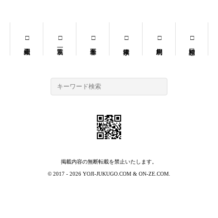
掲載内容の無断転載を禁止いたします。
© 2017 - 2026
YOJI-JUKUGO.COM
&
ON-ZE.COM
.