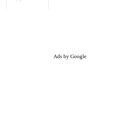
Ads by Google