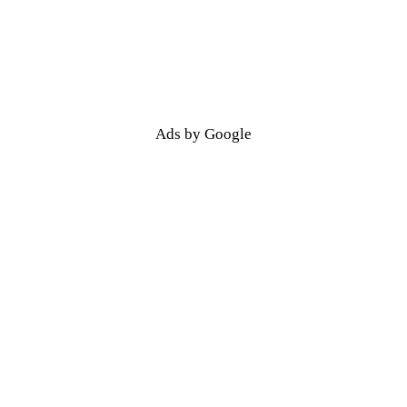
Ads by Google