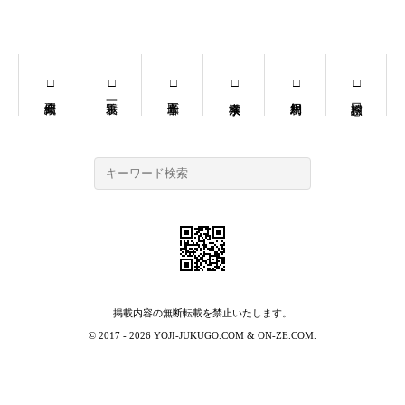
掲載内容の無断転載を禁止いたします。
© 2017 - 2026
YOJI-JUKUGO.COM
&
ON-ZE.COM
.