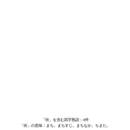
「街」を含む四字熟語：4件
「街」の意味：まち。まちすじ。まちなか。ちまた。