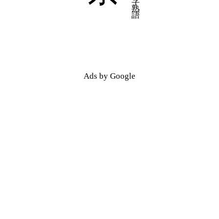
Ads by Google