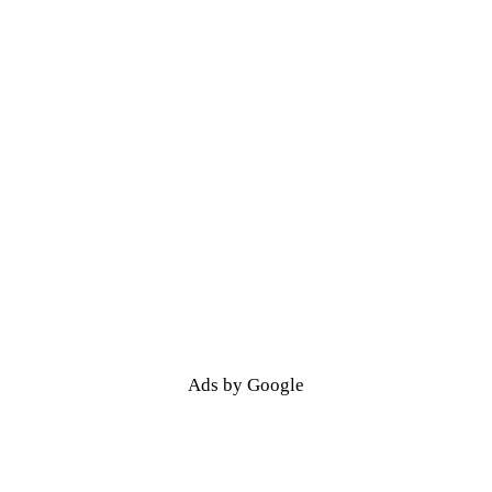
Ads by Google