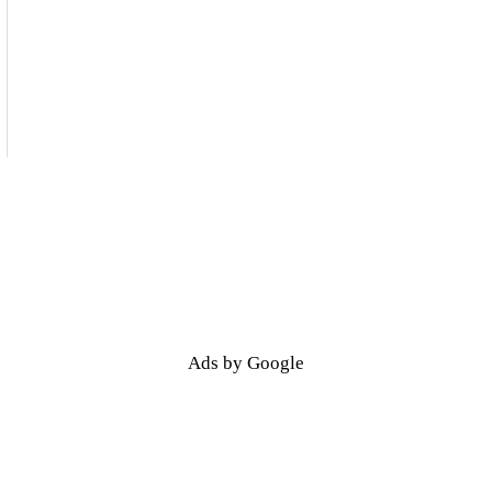
Ads by Google