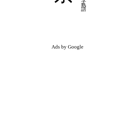
Ads by Google