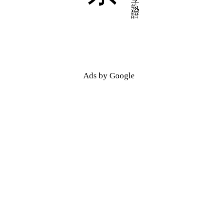
Ads by Google