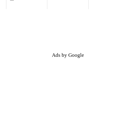
Ads by Google