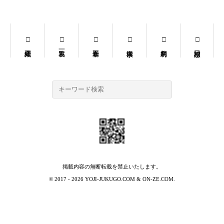
掲載内容の無断転載を禁止いたします。
© 2017 - 2026
YOJI-JUKUGO.COM
&
ON-ZE.COM
.