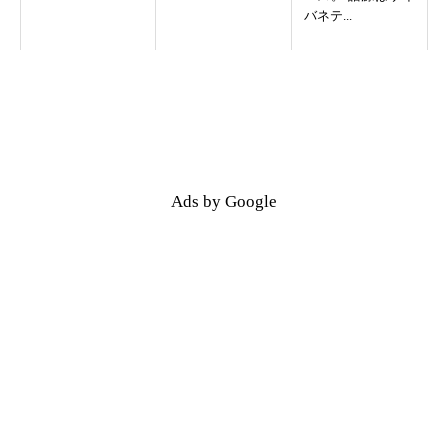
バネテ...
Ads by Google