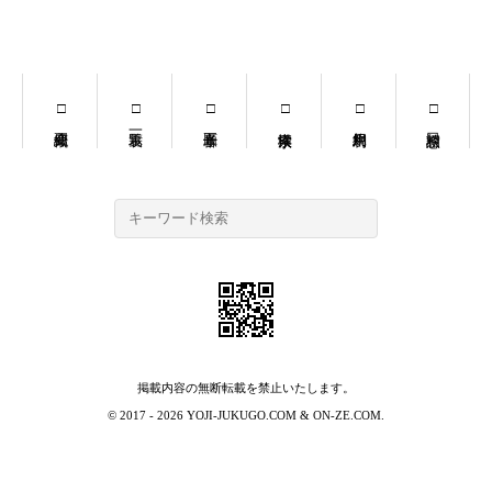
掲載内容の無断転載を禁止いたします。
© 2017 - 2026
YOJI-JUKUGO.COM
&
ON-ZE.COM
.