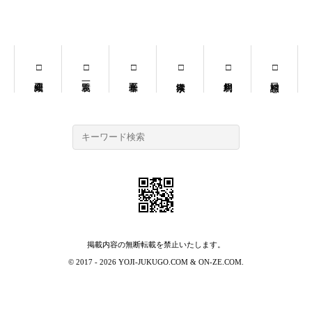
掲載内容の無断転載を禁止いたします。
© 2017 - 2026
YOJI-JUKUGO.COM
&
ON-ZE.COM
.