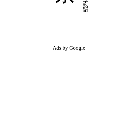
Ads by Google