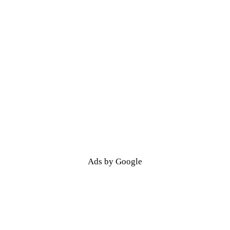
Ads by Google