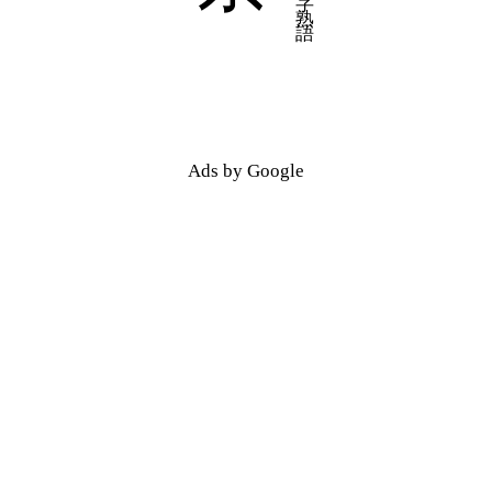
Ads by Google