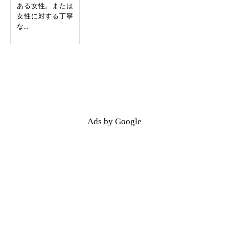
ある女性。または
女性に対する丁寧
な...
Ads by Google