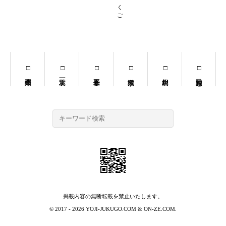
掲載内容の無断転載を禁止いたします。
© 2017 - 2026
YOJI-JUKUGO.COM
&
ON-ZE.COM
.