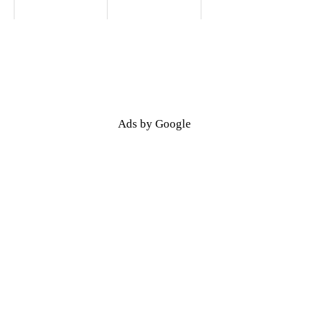
Ads by Google