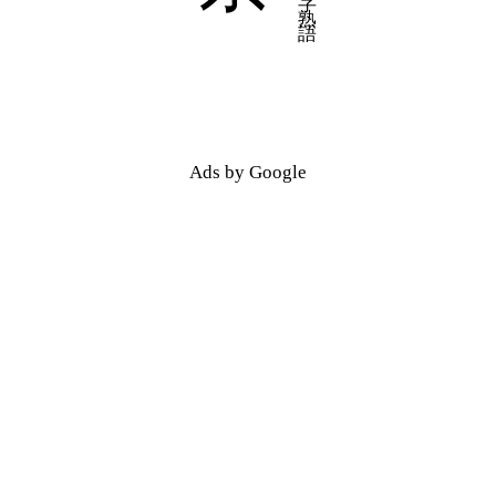
Ads by Google