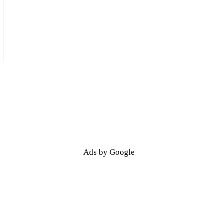
Ads by Google