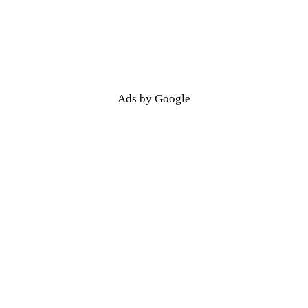
Ads by Google