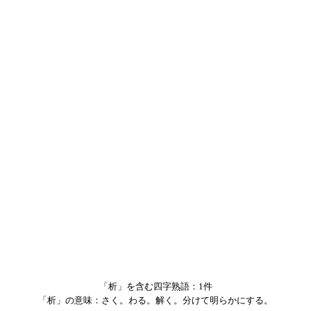
「析」を含む四字熟語：1件
「析」の意味：さく。わる。解く。分けて明らかにする。