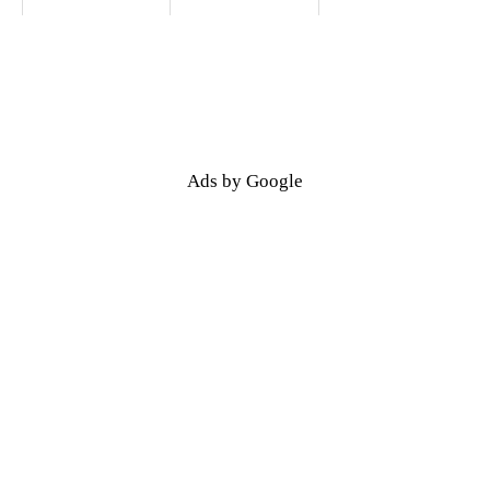
Ads by Google