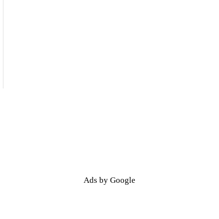
Ads by Google