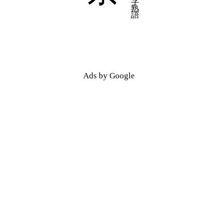
Ads by Google