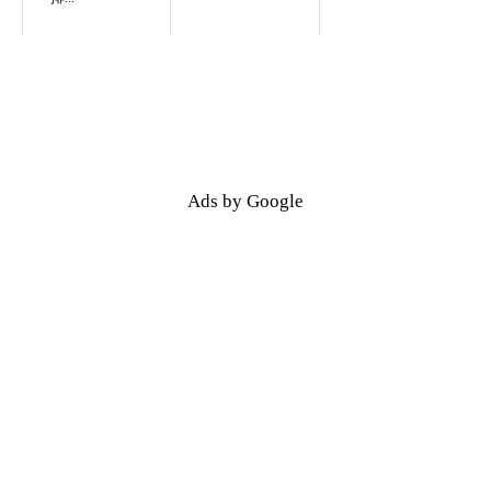
Ads by Google