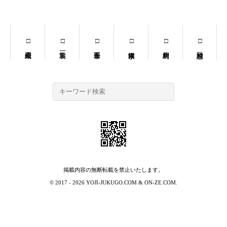
掲載内容の無断転載を禁止いたします。
© 2017 - 2026
YOJI-JUKUGO.COM
&
ON-ZE.COM
.