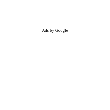
Ads by Google