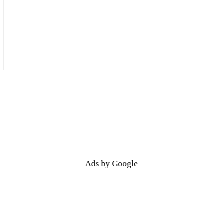
Ads by Google