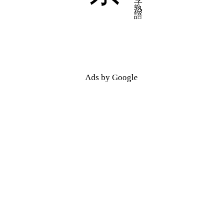
Ads by Google