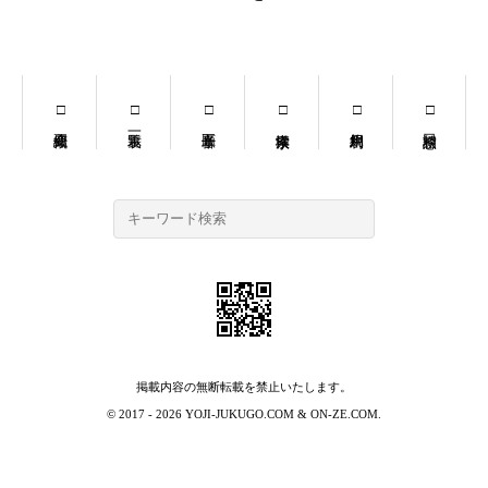
掲載内容の無断転載を禁止いたします。
© 2017 - 2026
YOJI-JUKUGO.COM
&
ON-ZE.COM
.