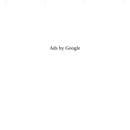
Ads by Google