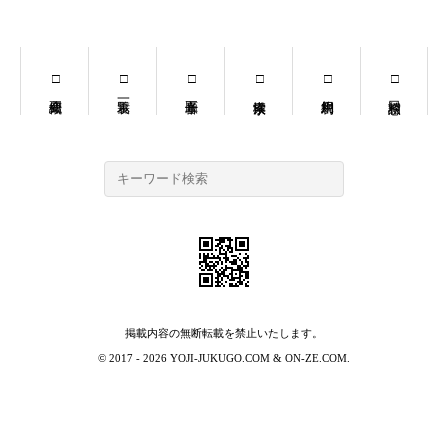
掲載内容の無断転載を禁止いたします。
© 2017 - 2026
YOJI-JUKUGO.COM
&
ON-ZE.COM
.