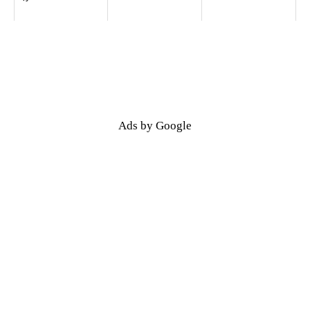
Ads by Google