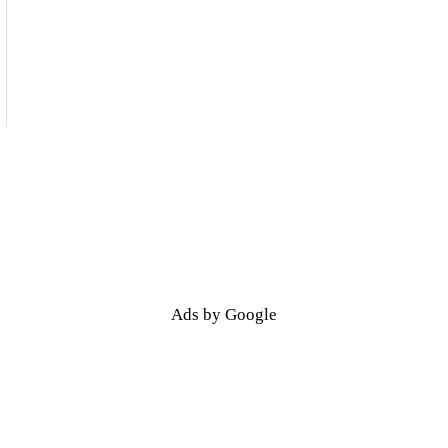
Ads by Google