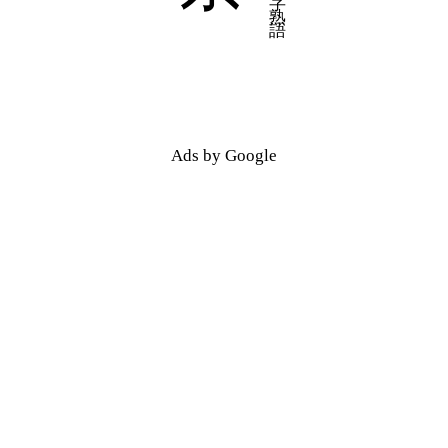
Ads by Google