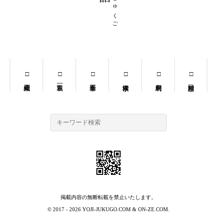
よじじゅくご
掲載内容の無断転載を禁止いたします。
© 2017 - 2026
YOJI-JUKUGO.COM
&
ON-ZE.COM
.