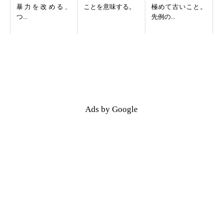
暴力を改める、
ことを意味する。
極めて古いこと。
つ...
先例の...
Ads by Google