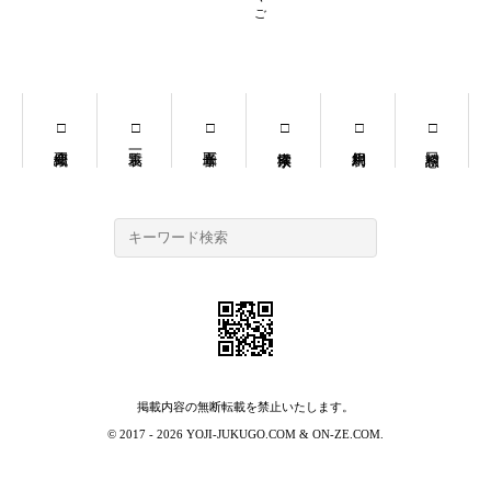
掲載内容の無断転載を禁止いたします。
© 2017 - 2026
YOJI-JUKUGO.COM
&
ON-ZE.COM
.