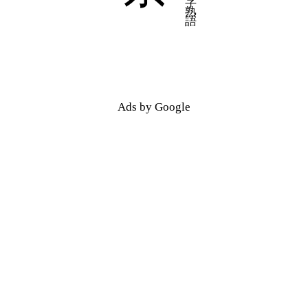
Ads by Google