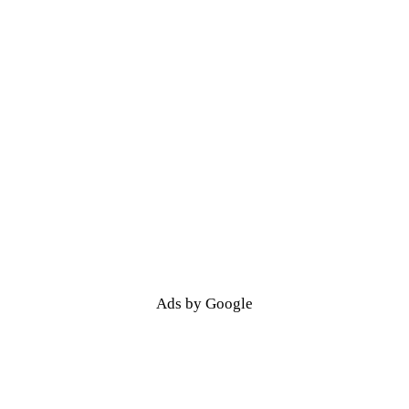
Ads by Google