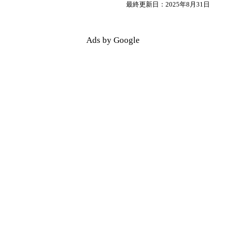
最終更新日：2025年8月31日
Ads by Google