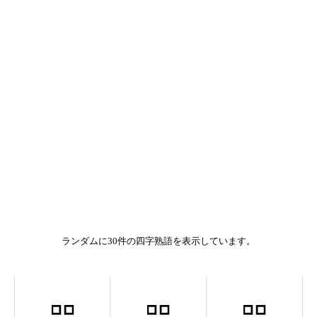
ランダムに30件の四字熟語を表示しています。