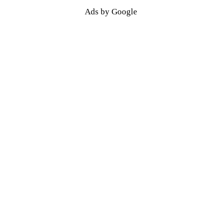
Ads by Google