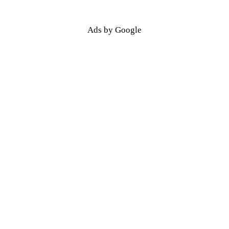
Ads by Google