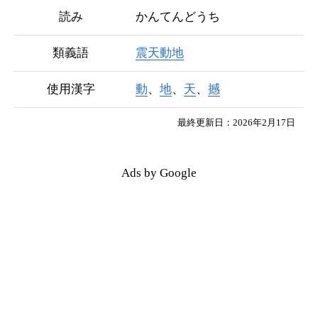
読み
かんてんどうち
類義語
震天動地
使用漢字
動
、
地
、
天
、
撼
最終更新日：2026年2月17日
Ads by Google