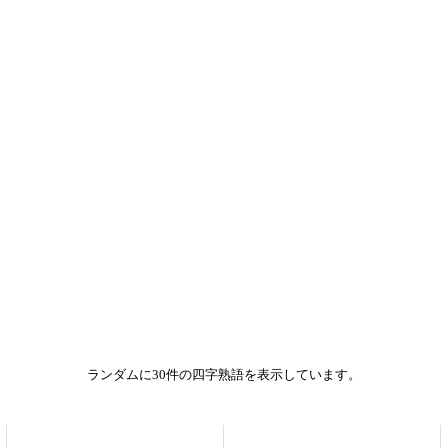
ランダムに30件の四字熟語を表示しています。