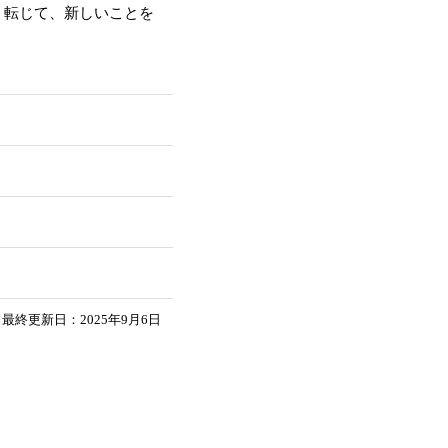
。転じて、新しいことを
最終更新日：2025年9月6日