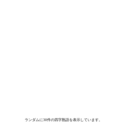
ランダムに30件の四字熟語を表示しています。