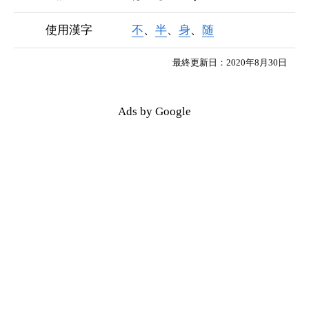
使用漢字
不
、
半
、
身
、
随
最終更新日：2020年8月30日
Ads by Google