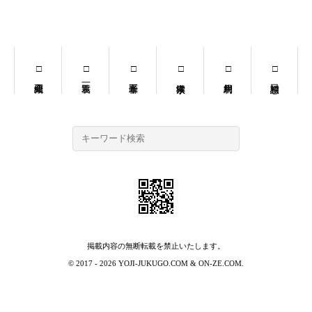
掲載内容の無断転載を禁止いたします。
© 2017 - 2026
YOJI-JUKUGO.COM
&
ON-ZE.COM
.