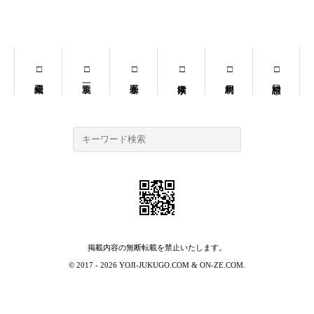
掲載内容の無断転載を禁止いたします。
© 2017 - 2026
YOJI-JUKUGO.COM
&
ON-ZE.COM
.