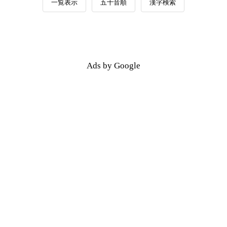
一覧表示
五十音順
漢字検索
Ads by Google