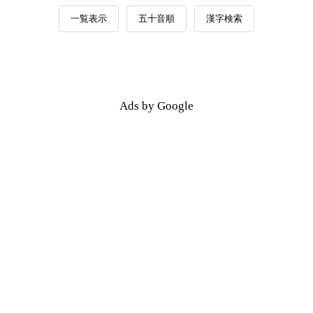
一覧表示
五十音順
漢字検索
Ads by Google