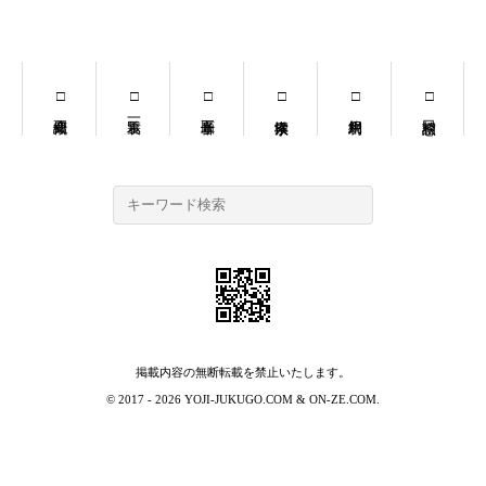
掲載内容の無断転載を禁止いたします。
© 2017 - 2026
YOJI-JUKUGO.COM
&
ON-ZE.COM
.