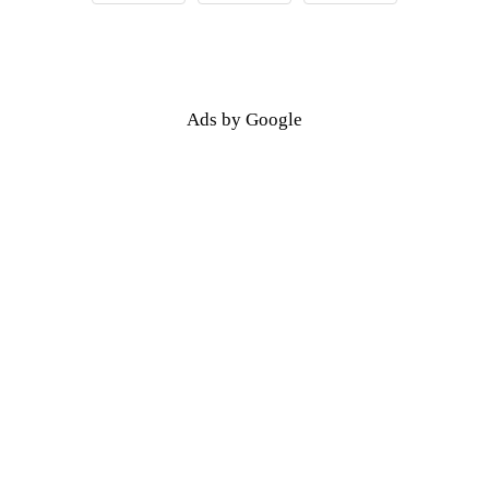
Ads by Google