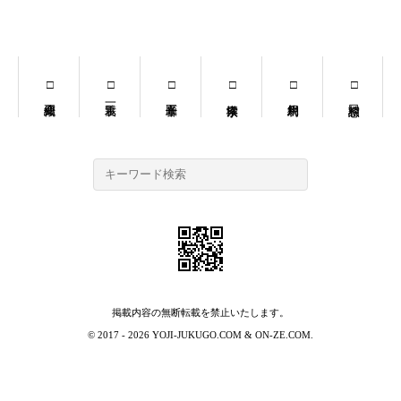
掲載内容の無断転載を禁止いたします。
© 2017 - 2026
YOJI-JUKUGO.COM
&
ON-ZE.COM
.