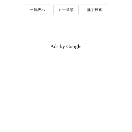
一覧表示
五十音順
漢字検索
Ads by Google